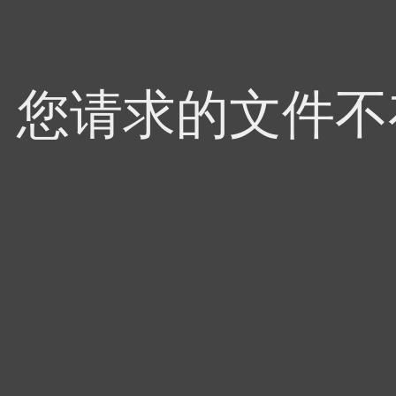
4，您请求的文件不